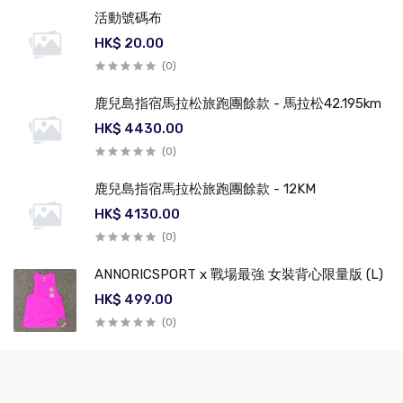
活動號碼布
HK$ 20.00
(0)
鹿兒島指宿馬拉松旅跑團餘款 - 馬拉松42.195km
HK$ 4430.00
(0)
鹿兒島指宿馬拉松旅跑團餘款 - 12KM
HK$ 4130.00
(0)
ANNORICSPORT x 戰場最強 女裝背心限量版 (L)
HK$ 499.00
(0)