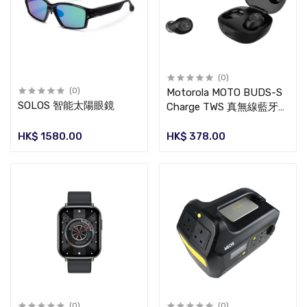
(0)
(0)
Motorola MOTO BUDS-S
SOLOS 智能太陽眼鏡
Charge TWS 真無線藍牙耳
機
HK$ 1580.00
HK$ 378.00
(0)
(0)