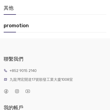
其他
promotion
聯繫我們
+852 9015 2140
九龍灣宏開道17號順發工業大廈1008室
我的帳戶